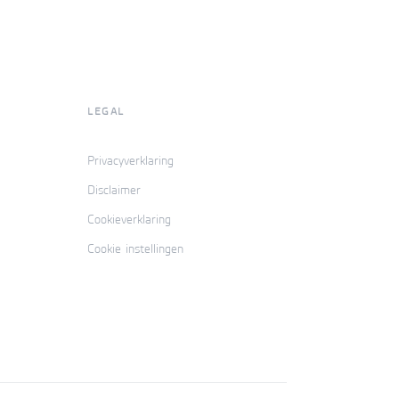
LEGAL
Privacyverklaring
Disclaimer
Cookieverklaring
Cookie instellingen