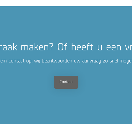
raak maken? Of heeft u een v
em contact op, wij beantwoorden uw aanvraag zo snel mogeli
Contact