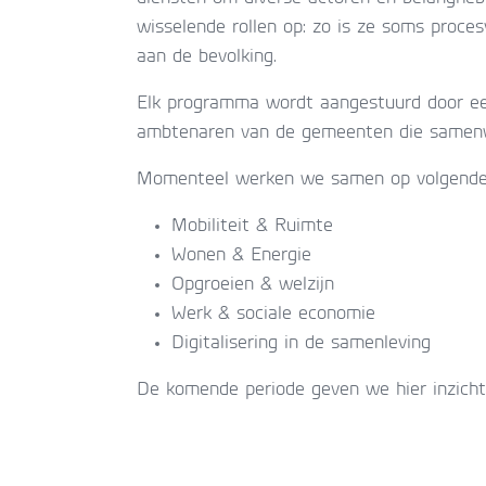
wisselende rollen op: zo is ze soms proc
aan de bevolking.
Elk programma wordt aangestuurd door e
ambtenaren van de gemeenten die samenw
Momenteel werken we samen op volgende
Mobiliteit & Ruimte
Wonen & Energie
Opgroeien & welzijn
Werk & sociale economie
Digitalisering in de samenleving
De komende periode geven we hier inzicht