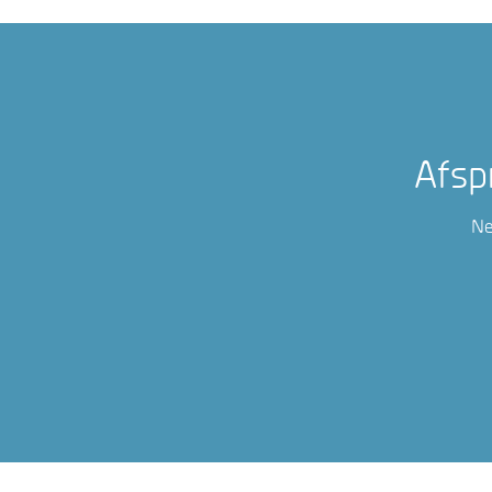
Afsp
Ne